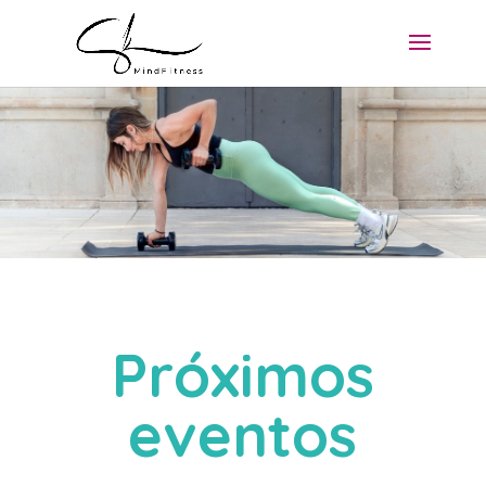
Próximos
eventos