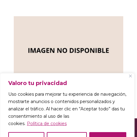
Valoro tu privacidad
Uso cookies para mejorar tu experiencia de navegación,
mostrarte anuncios o contenidos personalizados y
analizar el tráfico. Al hacer clic en “Aceptar todo” das tu
consentimiento al uso de las
cookies.
Política de cookies
© 2025 Sofi Lupo Mindfitness
,
Política de
Privacidad
| Diseñado con alma y creatividad 💙✨